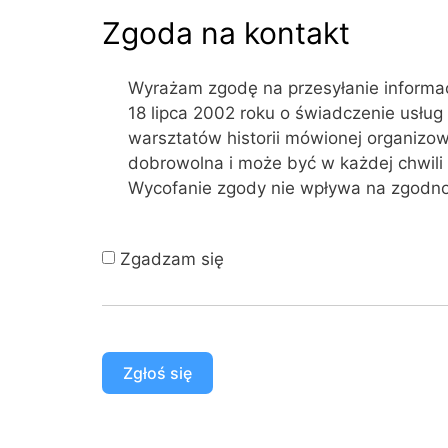
Zgoda na kontakt
Wyrażam zgodę na przesyłanie informacj
18 lipca 2002 roku o świadczenie usług 
warsztatów historii mówionej organizow
dobrowolna i może być w każdej chwili
Wycofanie zgody nie wpływa na zgodno
Zgadzam się
Zgłoś się