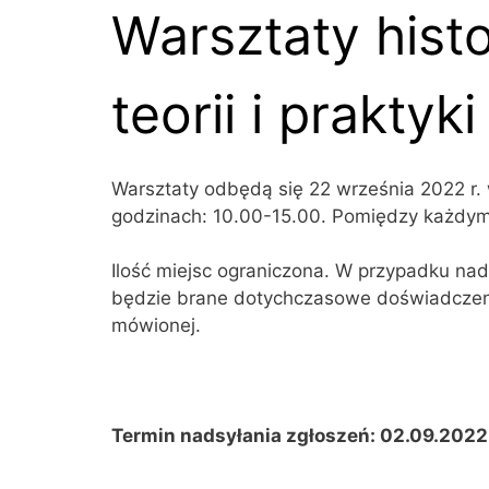
Warsztaty hist
teorii i praktyki
Warsztaty odbędą się 22 września 2022 r.
godzinach: 10.00-15.00. Pomiędzy każdym 
Ilość miejsc ograniczona. W przypadku na
będzie brane dotychczasowe doświadczenie
mówionej.
Termin nadsyłania zgłoszeń: 02.09.2022 