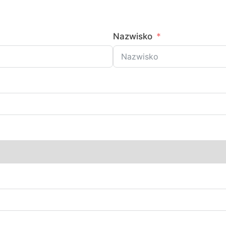
Nazwisko