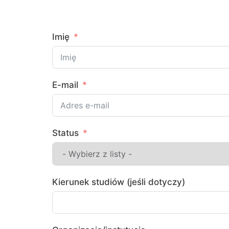
Imię
E-mail
Status
Kierunek studiów (jeśli dotyczy)